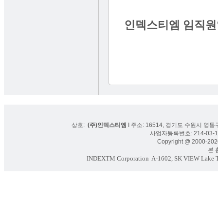
인덱스티엠 임직
상호:
(주)인덱스티엠
I 주소: 16514, 경기도 수원시 영통구
사업자등록번호: 214-03-16
Copyright @ 2000-2020
본 홈페
INDEXTM Corporation
A-1602, SK VIEW Lake To