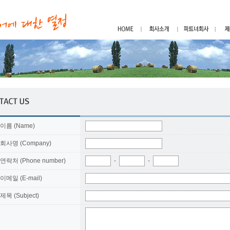
이름 (Name)
회사명 (Company)
연락처 (Phone number)
-
-
이메일 (E-mail)
제목 (Subject)