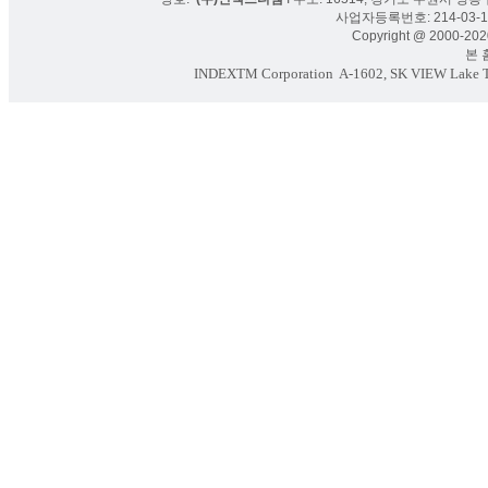
사업자등록번호: 214-03-16
Copyright @ 2000-2020
본 홈페
INDEXTM Corporation
A-1602, SK VIEW Lake To