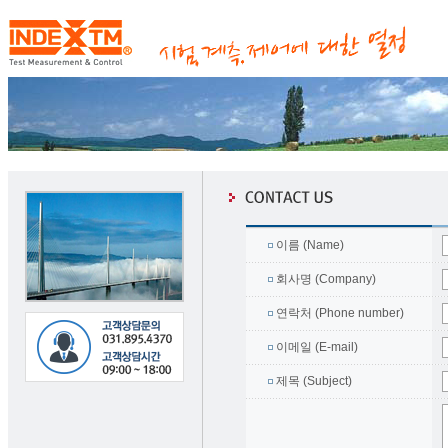
이름 (Name)
회사명 (Company)
연락처 (Phone number)
이메일 (E-mail)
제목 (Subject)