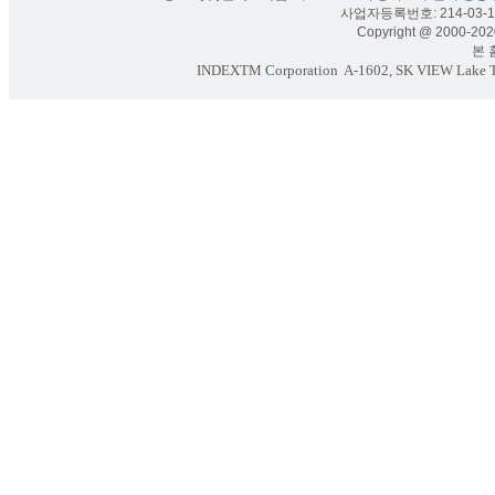
사업자등록번호: 214-03-16
Copyright @ 2000-2020
본 홈페
INDEXTM Corporation
A-1602, SK VIEW Lake To