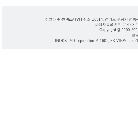
상호:
(주)인덱스티엠
I 주소: 16514, 경기도 수원시 영통구
사업자등록번호: 214-03-16
Copyright @ 2000-2020
본 홈페
INDEXTM Corporation
A-1602, SK VIEW Lake To