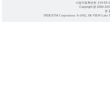
사업자등록번호: 214-03-16
Copyright @ 2000-2020
본 홈페
INDEXTM Corporation
A-1602, SK VIEW Lake To