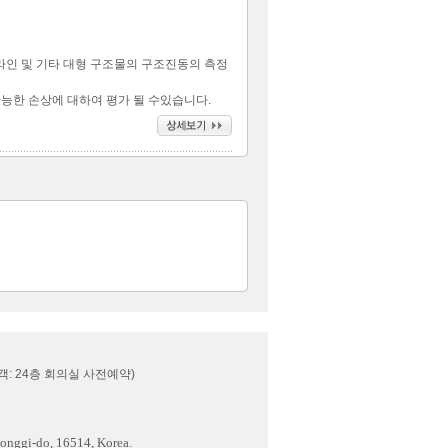
프라인 및 기타 대형 구조물의 구조진동의 측정
가능한 손상에 대하여 평가 될 수있습니다.
내방객: 24층 회의실 사전예약)
onggi-do, 16514, Korea.