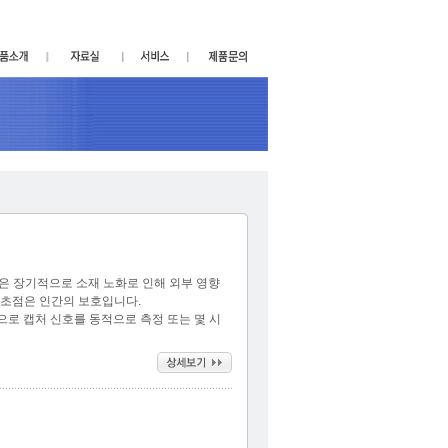
 혹은 장기적으로 소재 노화로 인해 외부 영향
의 초점은 인간의 보호입니다.
 제품으로 캡처 신호를 동적으로 측정 또는 몇 시