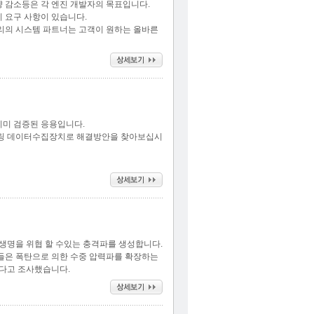
량 감소등은 각 엔진 개발자의 목표입니다.
지 요구 사항이 있습니다.
리의 시스템 파트너는 고객이 원하는 올바른
이미 검증된 응용입니다.
플링 데이터수집장치로 해결방안을 찾아보십시
생명을 위협 할 수있는 충격파를 생성합니다.
들은 폭탄으로 의한 수중 압력파를 확장하는
있다고 조사했습니다.