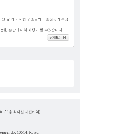
프라인 및 기타 대형 구조물의 구조진동의 측정
가능한 손상에 대하여 평가 될 수있습니다.
내방객: 24층 회의실 사전예약)
onggi-do, 16514, Korea.