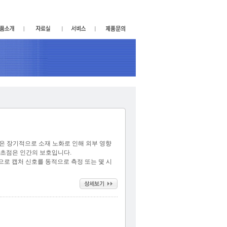
 혹은 장기적으로 소재 노화로 인해 외부 영향
의 초점은 인간의 보호입니다.
 제품으로 캡처 신호를 동적으로 측정 또는 몇 시