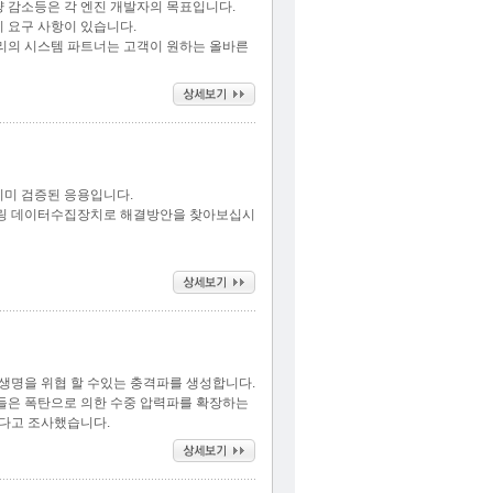
량 감소등은 각 엔진 개발자의 목표입니다.
지 요구 사항이 있습니다.
리의 시스템 파트너는 고객이 원하는 올바른
이미 검증된 응용입니다.
플링 데이터수집장치로 해결방안을 찾아보십시
생명을 위협 할 수있는 충격파를 생성합니다.
들은 폭탄으로 의한 수중 압력파를 확장하는
있다고 조사했습니다.