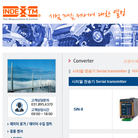
오렌지색
||
시리얼 전송기 Serial transmitter
||
아이
시리얼 전송기 Serial transmitter
SIN-8