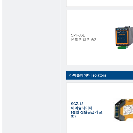
SPT-86L
온도 전압 전송기
아이솔레이터 Isolators
SGZ-12
아이솔레이터
(절연 전원공급기 포
함)