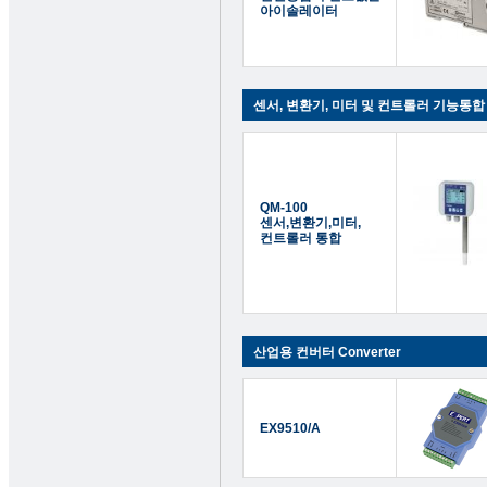
아이솔레이터
센서, 변환기, 미터 및 컨트롤러 기능통합
QM-100
센서,변환기,미터,
컨트롤러 통합
산업용 컨버터 Converter
EX9510/A