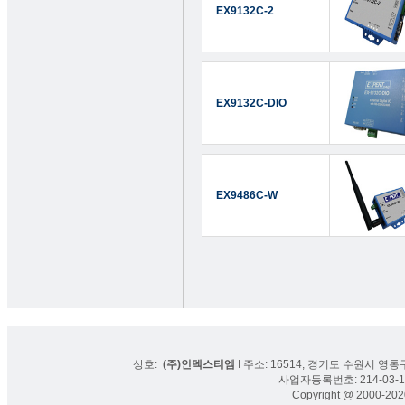
EX9132C-2
EX9132C-DIO
EX9486C-W
상호:
(주)인덱스티엠
I 주소: 16514, 경기도 수원시 영통구
사업자등록번호: 214-03-16
Copyright @ 2000-2020