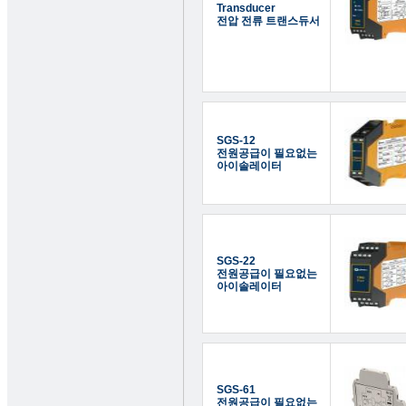
Transducer
전압 전류 트랜스듀서
SGS-12
전원공급이 필요없는
아이솔레이터
SGS-22
전원공급이 필요없는
아이솔레이터
SGS-61
전원공급이 필요없는