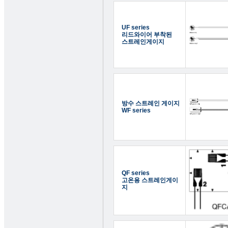
UF series
리드와이어 부착된
스트레인게이지
방수 스트레인 게이지
WF series
QF series
고온용 스트레인게이
지