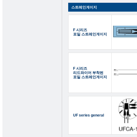
스트레인게이지
F 시리즈
포일 스트레인게이지
F 시리즈
리드와이어 부착된
포일 스트레인게이지
UF series general