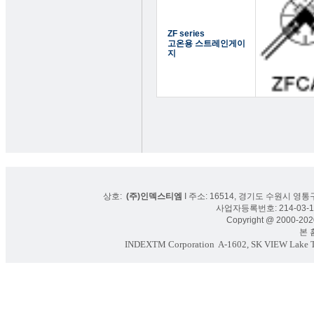
ZF series
고온용 스트레인게이
지
상호:
(주)인덱스티엠
I 주소: 16514, 경기도 수원시 영통구
사업자등록번호: 214-03-16
Copyright @ 2000-2020
본 홈페
INDEXTM Corporation
A-1602, SK VIEW Lake To