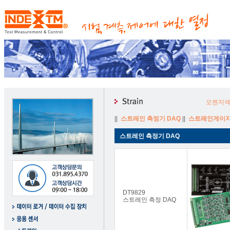
오렌지색
||
스트레인 측정기 DAQ
||
스트레인게이지
스트레인 측정기 DAQ
DT9829
스트레인 측정 DAQ