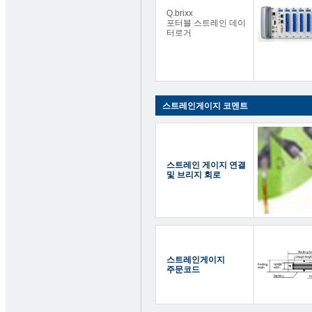
Q.brixx
포터블 스트레인 데이
터로거
스트레인게이지 코멘트
스트레인 게이지 연결
및 브리지 회로
스트레인게이지
주문코드