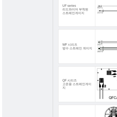
UF series
리드와이어 부착된
스트레인게이지
WF 시리즈
방수 스트레인 게이지
QF 시리즈
고온용 스트레인게이
지