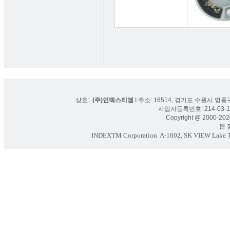
상호:
(주)인덱스티엠
I 주소: 16514, 경기도 수원시 영통구
사업자등록번호: 214-03-16
Copyright @ 2000-2020
본 홈페
INDEXTM Corporation
A-1602, SK VIEW Lake To