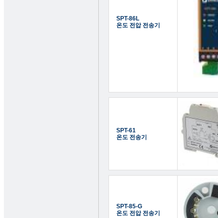
SPT-86L
온도 전압 전송기
SPT-61
온도 전송기
SPT-85-G
온도 전압 전송기