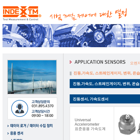
오렌지
||
진동,가속도, 스트레인게이지, 변위, 온
진동,가속도, 스트레인게이지, 변위, 온
진동센서, 가속도센서
Universal
Accelerometer
표준응용 가속도계