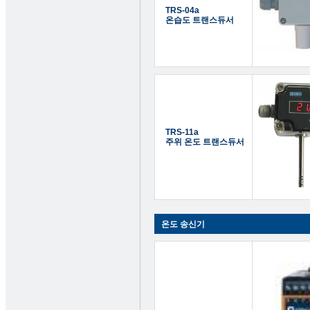
TRS-04a
온습도 트랜스듀서
TRS-11a
주위 온도 트랜스듀서
온도 송신기