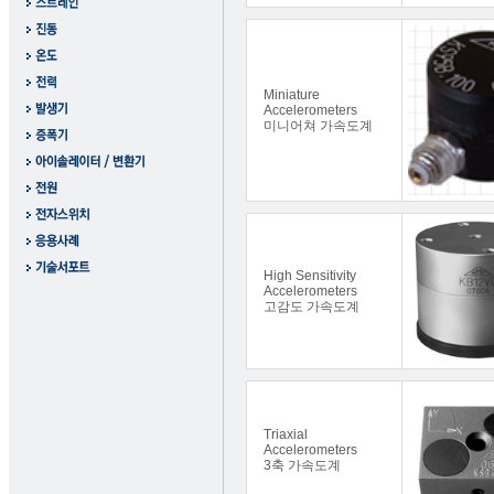
Miniature
Accelerometers
미니어쳐 가속도계
High Sensitivity
Accelerometers
고감도 가속도계
Triaxial
Accelerometers
3축 가속도계