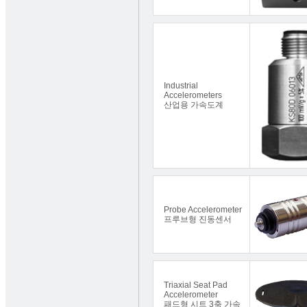
Industrial
Accelerometers
산업용 가속도계
Probe Accelerometer
프루브형 진동센서
Triaxial Seat Pad
Accelerometer
패드형 시트 3축 가속