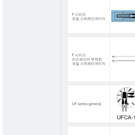
F 시리즈
포일 스트레인게이지
F 시리즈
리드와이어 부착된
포일 스트레인게이지
UF series general