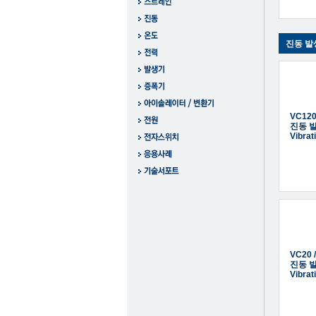
진동 발
VC12
진동 
Vibrat
VC20 
진동 
Vibrat