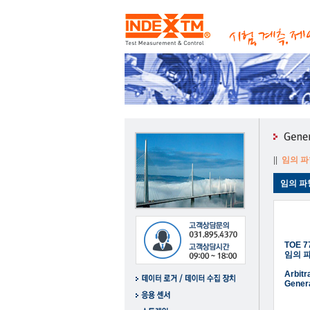
||
임의 
임의 
TOE 7
임의 
Arbitr
Gener