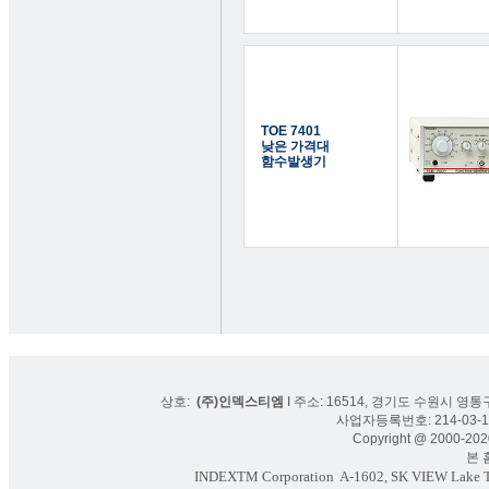
TOE 7401
낮은 가격대
함수발생기
상호:
(주)인덱스티엠
I 주소: 16514, 경기도 수원시 영통구
사업자등록번호: 214-03-16
Copyright @ 2000-2020
본 홈페
INDEXTM Corporation
A-1602, SK VIEW Lake To