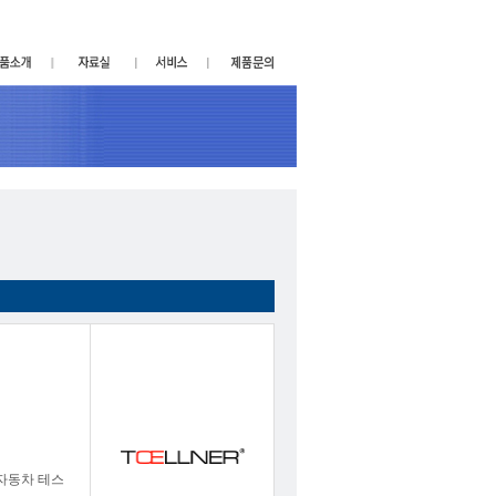
ISO 자동차 테스