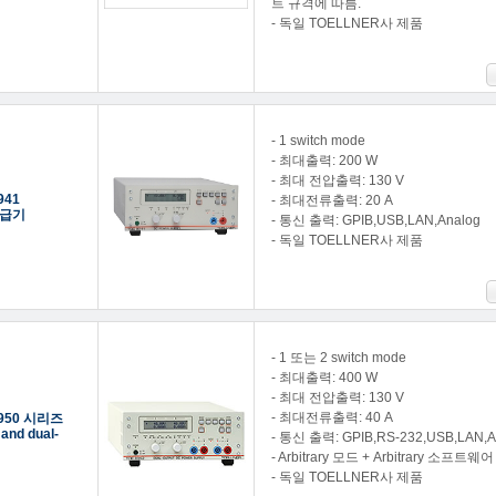
트 규격에 따름.
- 독일 TOELLNER사 제품
- 1 switch mode
- 최대출력: 200 W
- 최대 전압출력: 130 V
941
- 최대전류출력: 20 A
급기
- 통신 출력: GPIB,USB,LAN,Analog
- 독일 TOELLNER사 제품
- 1 또는 2 switch mode
- 최대출력: 400 W
- 최대 전압출력: 130 V
- 최대전류출력: 40 A
8950 시리즈
 and dual-
- 통신 출력: GPIB,RS-232,USB,LAN,A
- Arbitrary 모드 + Arbitrary 소프트웨어
- 독일 TOELLNER사 제품