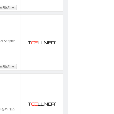
AN-Adapter
ISO 자동차 테스