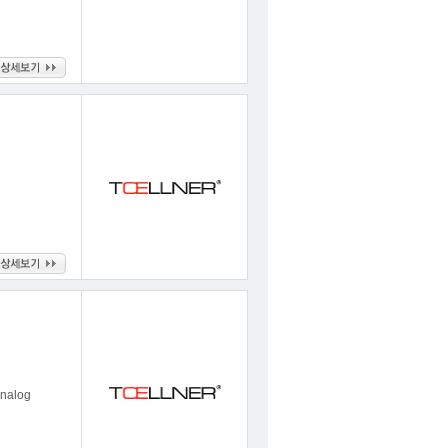
nalog