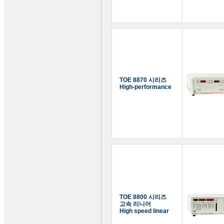
TOE 8870 시리즈
High-performance
TOE 8800 시리즈
고속 리니어
High speed linear