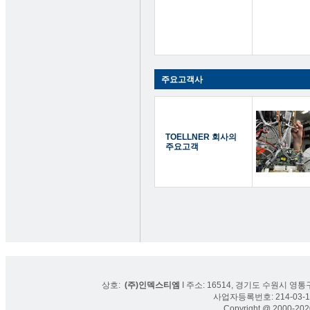
주요고객사
TOELLNER 회사의
주요고객
상호:
(주)인덱스티엠
I 주소: 16514, 경기도 수원시 영통구
사업자등록번호: 214-03-16
Copyright @ 2000-2020