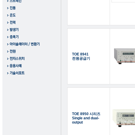
TOE 8941
전원공급기
TOE 8950 시리즈
Single and dual-
output