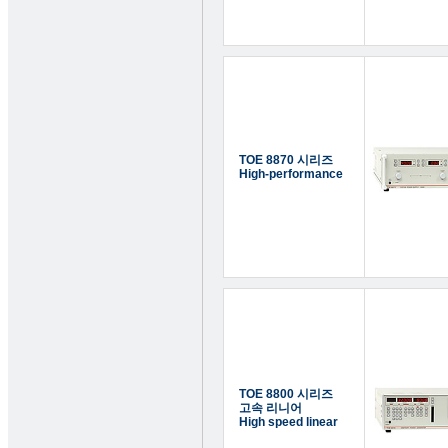
TOE 8870 시리즈
High-performance
TOE 8800 시리즈
고속 리니어
High speed linear