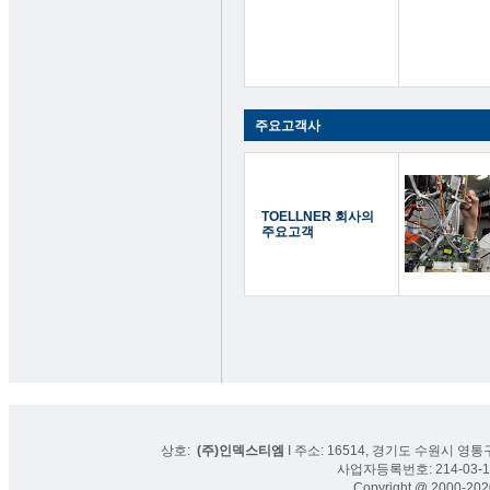
주요고객사
TOELLNER 회사의
주요고객
상호:
(주)인덱스티엠
I 주소: 16514, 경기도 수원시 영통구
사업자등록번호: 214-03-16
Copyright @ 2000-2020