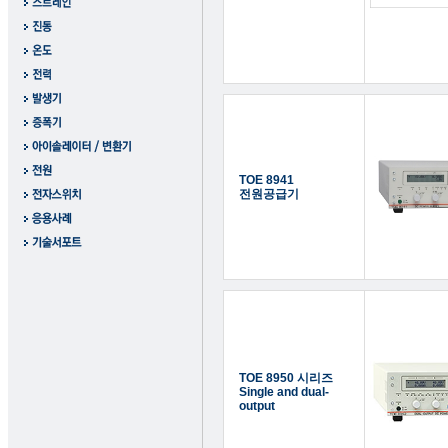
TOE 8941
전원공급기
TOE 8950 시리즈
Single and dual-
output