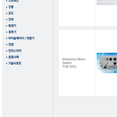
Electronic Micro-
Switch
TOE 9261