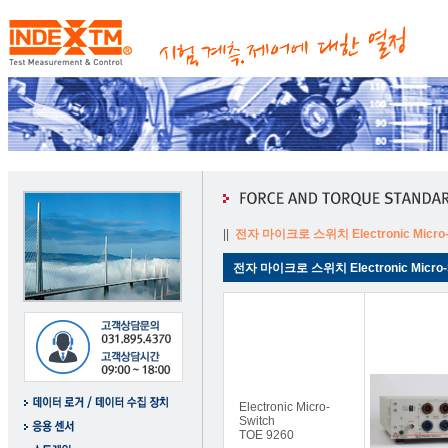
||
전자 마이크로 스위치 Electronic Micro-
전자 마이크로 스위치 Electronic Micro-
Electronic Micro-
Switch
TOE 9260