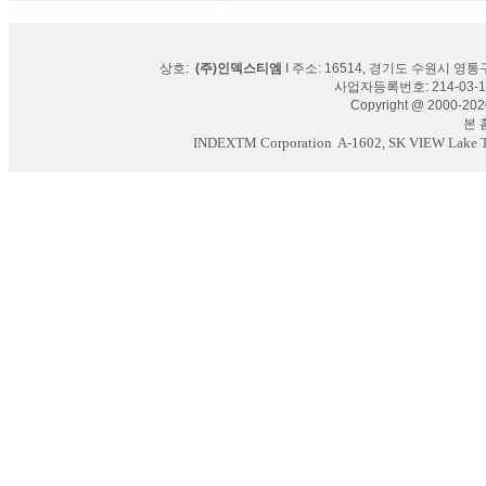
상호:
(주)인덱스티엠
I 주소: 16514, 경기도 수원시 영통구
사업자등록번호: 214-03-16
Copyright @ 2000-2020
본 홈페
INDEXTM Corporation
A-1602, SK VIEW Lake To