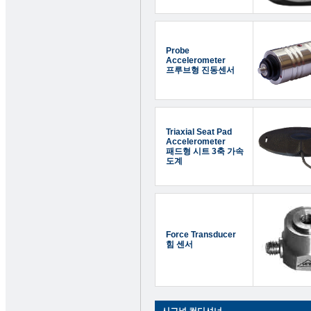
Probe
Accelerometer
프루브형 진동센서
Triaxial Seat Pad
Accelerometer
패드형 시트 3축 가속
도계
Force Transducer
힘 센서