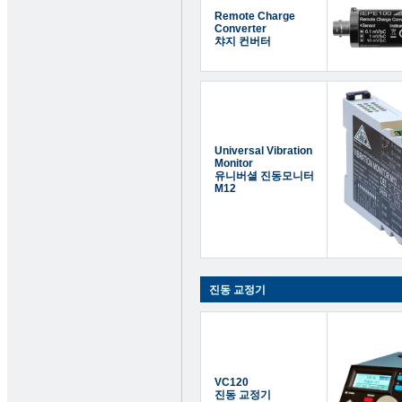
Remote Charge
Converter
챠지 컨버터
Universal Vibration
Monitor
유니버셜 진동모니터
M12
진동 교정기
VC120
진동 교정기