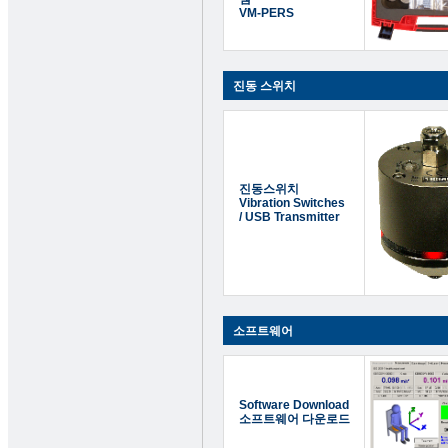
VM-PERS
진동 스위치
진동스위치
Vibration Switches
/ USB Transmitter
소프트웨어
Software Download
소프트웨어 다운로드