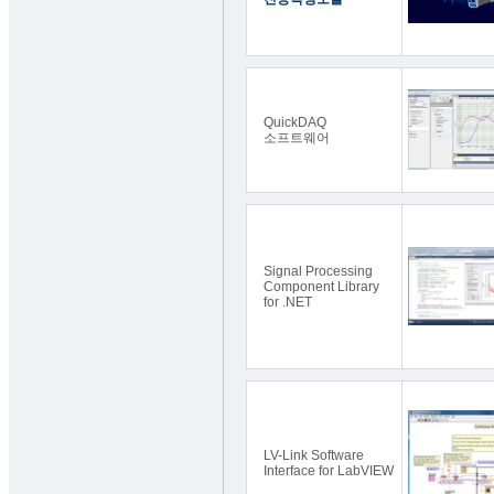
QuickDAQ
소프트웨어
Signal Processing
Component Library
for .NET
LV-Link Software
Interface for LabVIEW