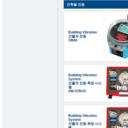
건축물 진동
Building Vibration
건물의 진동
VM40
Building Vibration
System
건물의 진동 측정 시스
템
VM-STRUC
Building Vibration
System
건물의 진동 측정 시스
템