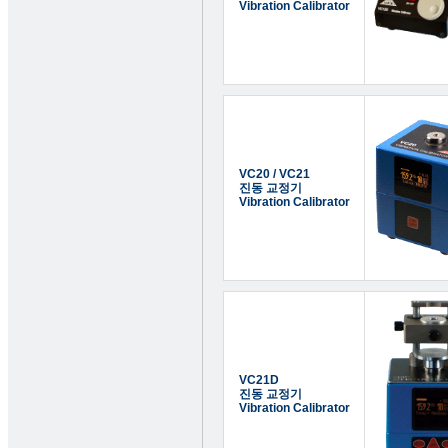
Vibration Calibrator
VC20 / VC21
진동 교정기
Vibration Calibrator
VC21D
진동 교정기
Vibration Calibrator