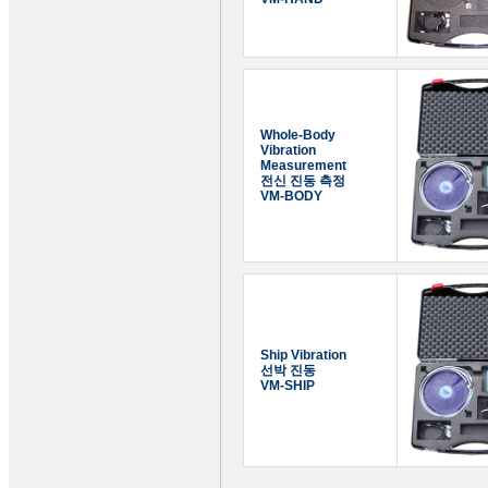
Whole-Body
Vibration
Measurement
전신 진동 측정
VM-BODY
Ship Vibration
선박 진동
VM-SHIP