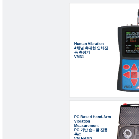
Human Vibration
4채널 휴대형 인체진
동 측정기
VM31
PC Based Hand-Arm
Vibration
Measurement
PC 기반 손 - 팔 진동
측정
VM-HAND