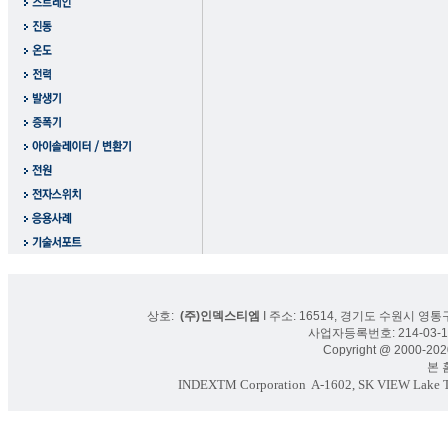
상호:
(주)인덱스티엠
I 주소: 16514, 경기도 수원시 영통구
사업자등록번호: 214-03-16
Copyright @ 2000-2020
본 홈페
INDEXTM Corporation
A-1602, SK VIEW Lake To