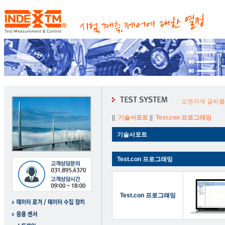
오렌지색 글씨를
||
기술서포트
||
Test.con 프로그래밍
기술서포트
Test.con 프로그래밍
Test.con 프로그래밍