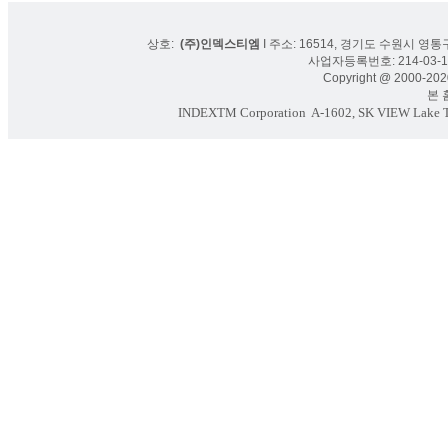
상호:
(주)인덱스티엠
I 주소: 16514, 경기도 수원시 영통구
사업자등록번호: 214-03-16
Copyright @ 2000-2020
본 홈페
INDEXTM Corporation
A-1602, SK VIEW Lake To