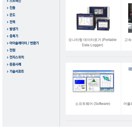
모니터형 데이터로거 (Portable
고속
Data Logger)
소프트웨어 (Software)
어플리