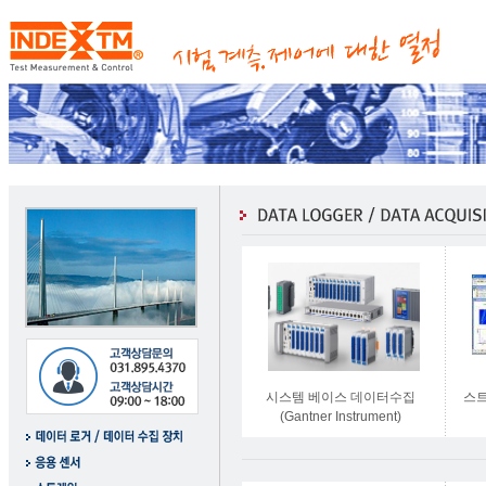
시스템 베이스 데이터수집
스트
(Gantner Instrument)