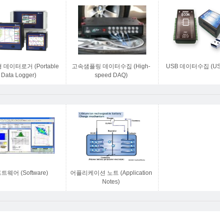
데이터로거 (Portable
고속샘플링 데이터수집 (High-
USB 데이터수집 (US
Data Logger)
speed DAQ)
트웨어 (Software)
어플리케이션 노트 (Application
Notes)