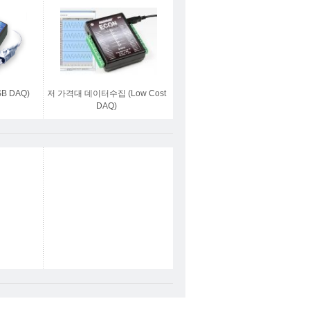
B DAQ)
저 가격대 데이터수집 (Low Cost
DAQ)