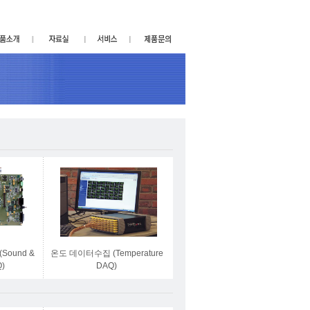
ound &
온도 데이터수집 (Temperature
Q)
DAQ)