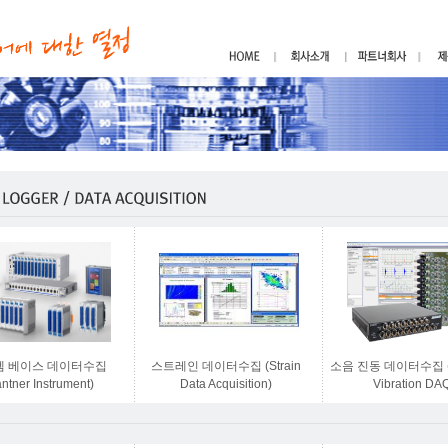
템 베이스 데이터수집
스트레인 데이터수집 (Strain
소음 진동 데이터수집 (S
ntner Instrument)
Data Acquisition)
Vibration DA