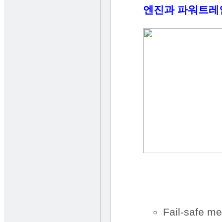
엔진과 파워트레
Fail-safe m