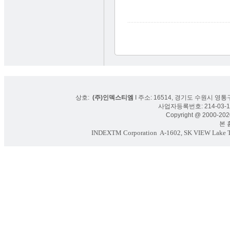
상호:
(주)인덱스티엠
I 주소: 16514, 경기도 수원시 영통구
사업자등록번호: 214-03-16
Copyright @ 2000-2020
본 홈페
INDEXTM Corporation
A-1602, SK VIEW Lake To