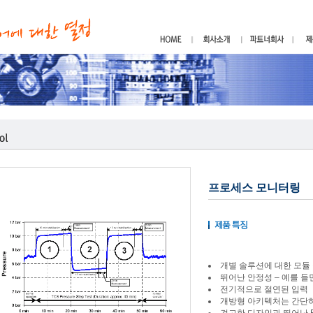
프로세스 모니터링
개별 솔루션에 대한 모듈
뛰어난 안정성 – 예를 들면 ca
전기적으로 절연된 입력
개방형 아키텍처는 간단하