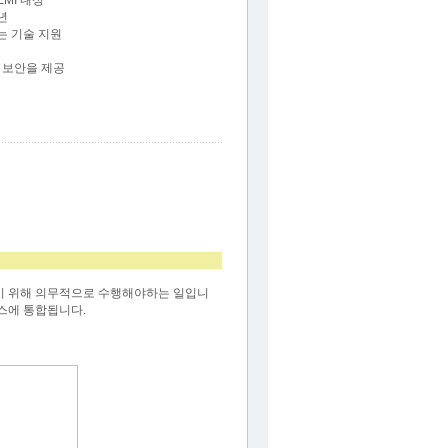
MI 내성
 년
는 기술 지원
 보안을 제공
하기 위해 의무적으로 수행해야하는 일입니
스에 통합됩니다.