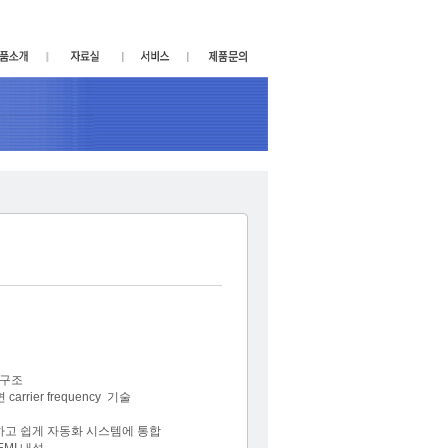
 구조
rrier frequency 기술
고 쉽게 자동화 시스템에 통합