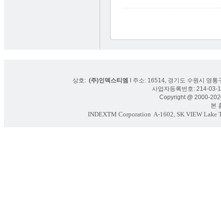
상호:
(주)인덱스티엠
I 주소: 16514, 경기도 수원시 영통구
사업자등록번호: 214-03-16
Copyright @ 2000-2020
본 홈페
INDEXTM Corporation
A-1602, SK VIEW Lake To