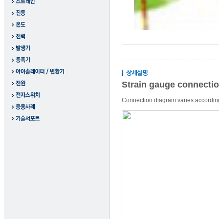
Strain gauge connectio
Connection diagram varies according