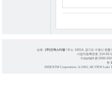
상호:
(주)인덱스티엠
I 주소: 16514, 경기도 수원시 영통구
사업자등록번호: 214-03-16
Copyright @ 2000-2020
본 홈페
INDEXTM Corporation
A-1602, SK VIEW Lake To