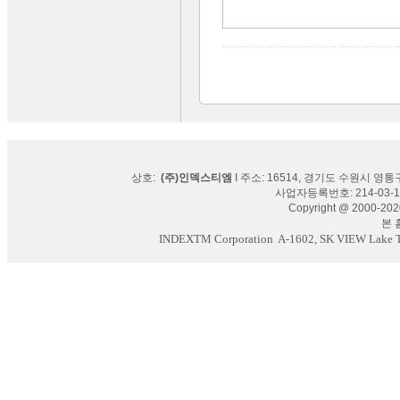
상호:
(주)인덱스티엠
I 주소: 16514, 경기도 수원시 영통구
사업자등록번호: 214-03-16
Copyright @ 2000-2020
본 홈페
INDEXTM Corporation
A-1602, SK VIEW Lake To