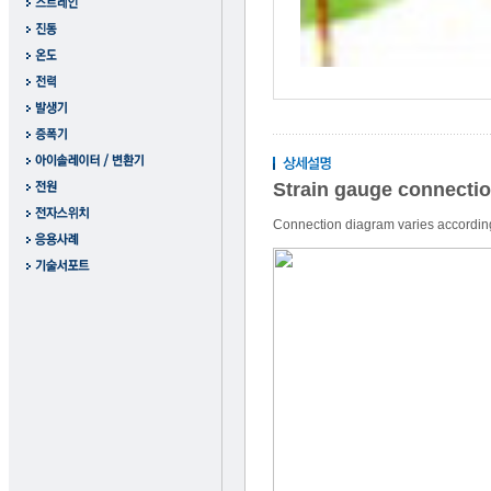
Strain gauge connectio
Connection diagram varies according