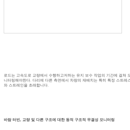
로드는 고속도로 교량에서 수행하고저하는 유지 보수 작업의 기간에 걸쳐 
니터링해야한다. 다리에 다른 측면에서 차량의 재배치는 특히 특정 스트레
와 스트레인을 초래합니다.
바람 터빈, 교량 및 다른 구조에 대한 동적 구조적 무결성 모니터링