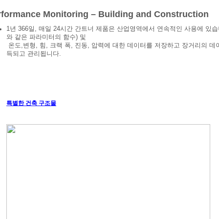
rformance Monitoring – Building and Construction
1년 366일, 매일 24시간 간트너 제품은 산업영역에서 연속적인 사용에 있습
와 같은 파라미터의 함수) 및
온도,변형, 힘, 크랙 폭, 진동, 압력에 대한 데이터를 저장하고 장거리의 
득되고 관리됩니다.
특별한 건축 구조물