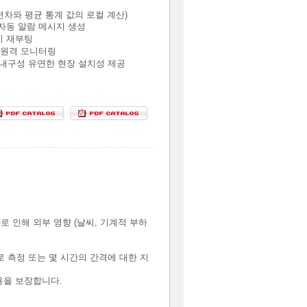
편차와 평균 통계 값의 로컬 계산)
자동 알람 메시지 생성
이 재부팅
 원격 모니터링
 내구성 유연한 현장 설치성 제공
로 인해 외부 영향 (날씨, 기계적 부하
으로 측정 또는 몇 시간의 간격에 대한 지
사용을 보장합니다.