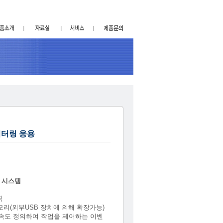
니터링 응용
정 시스템
력
모리(외부USB 장치에 의해 확장가능)
속도 정의하여 작업을 제어하는 이벤