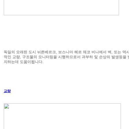
독일의 오래된 도시 뉘른베르크, 보스니아 헤르 체코 비나에서 벽, 또는 역
적인 교량, 구조물의 모니터링을 시행하므로서 과부하 및 손상의 발생등을 
지하는데 도움이됩니다.
교량