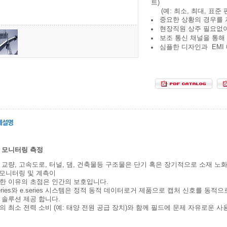
트)
(예: 최소, 최대, 표준 
중요한 상황의 경우를 
현장직원 상주 필요없
보조 통신 채널을 통해
심플한 디자인과 EMI
 모니터링 측정
 교량, 고속도로, 터널, 댐, 건축물등 구조물은 단기 혹은 장기적으로 소재 노화
. 모니터링 및 계측이
한 이유의 초점은 인간의 보호입니다.
series와 e.series 시스템은 정적 동적 데이터로거 제품으로 캡처 신호를 동적
 솔루션 제공 합니다.
의 최소 전력 소비 (예: 태양 전원 공급 장치)와 함께 필드에 문제 자유로운 